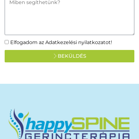
Elfogadom az Adatkezelési nyilatkozatot!
BEKÜLDÉS