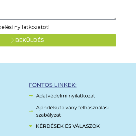
lési nyilatkozatot!
BEKÜLDÉS
FONTOS LINKEK:
Adatvédelmi nyilatkozat
Ajándékutalvány felhasználási
szabályzat
KÉRDÉSEK ÉS VÁLASZOK