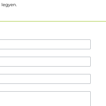
 legyen.